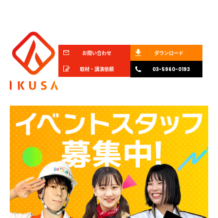
お問い合わせ
ダウンロード
取材・講演依頼
03-5960-0193