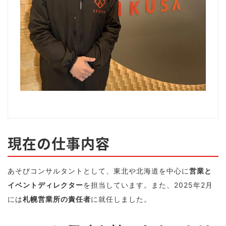
現在の仕事内容
あそびコンサルタントとして、東北や北海道を中心に
営業と
イベントディレクター
を担当しています。また、2025年2月
には
札幌営業所の責任者
に就任しました。