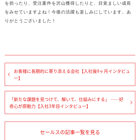
を担ったり、受注案件を沢山獲得したりと、目覚ましい成長
をみせていますよね！今後の活躍も楽しみにしています。あ
りがとうございました！
お客様に長期的に寄り添える会社【入社後9ヶ月インタビュ
ー】
「新たな課題を見つけて、解いて、仕組みにする」 ――好
奇心が原動力【入社3年目インタビュー】
セールスの記事一覧を見る