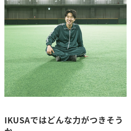
IKUSAではどんな力がつきそう