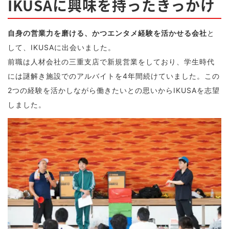
IKUSAに興味を持ったきっかけ
自身の営業力を磨ける、かつエンタメ経験を活かせる会社
と
して、IKUSAに出会いました。
前職は人材会社の三重支店で新規営業をしており、学生時代
には謎解き施設でのアルバイトを4年間続けていました。この
2つの経験を活かしながら働きたいとの思いからIKUSAを志望
しました。