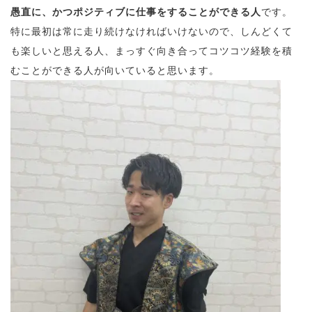
愚直に、かつポジティブに仕事をすることができる人
です。
特に最初は常に走り続けなければいけないので、しんどくて
も楽しいと思える人、まっすぐ向き合ってコツコツ経験を積
むことができる人が向いていると思います。