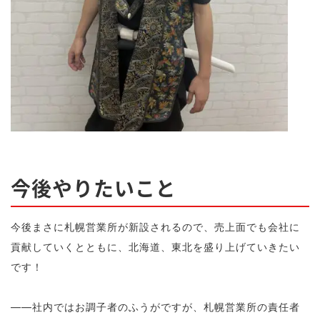
今後やりたいこと
今後まさに札幌営業所が新設されるので、売上面でも会社に
貢献していくとともに、北海道、東北を盛り上げていきたい
です！
——社内ではお調子者のふうがですが、札幌営業所の責任者