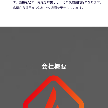
す。面接を経て、内定をお出しし、その後勤務開始となります。
応募から採用までは約1〜2週間を予定しています。
会社概要