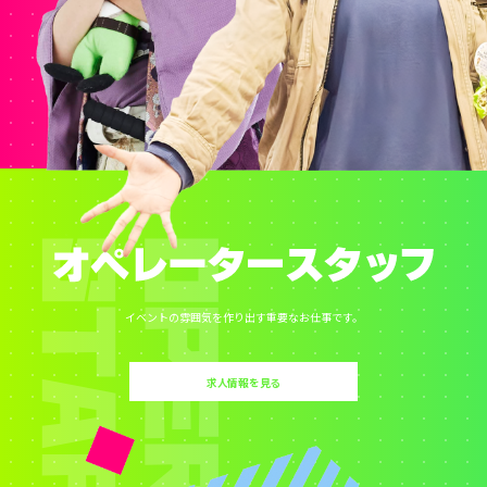
イベントの雰囲気を作り出す重要なお仕事です。
求人情報を見る