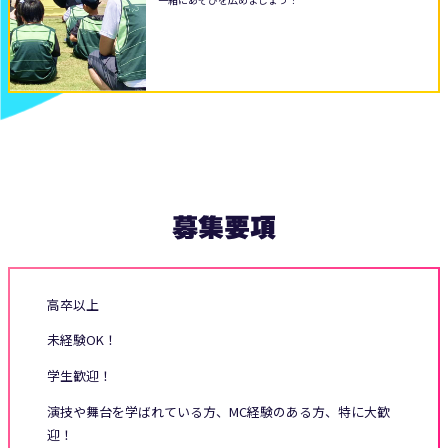
募集要項
高卒以上
未経験OK！
学生歓迎！
演技や舞台を学ばれている方、MC経験のある方、特に大歓
迎！