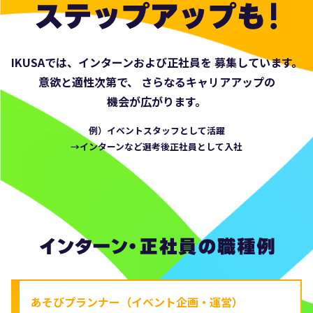
ップも！
IKUSAでは、インターンおよび正社員を
募集しています。
意欲と適性次第で、
さらなるキャリアアップの
機会が広がります。
例）イベントスタッフとして活躍
→インターンなど選考後正社員として入社
インターン・正社員の職種別
あそびプランナー（イベント企画・運営）