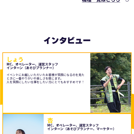
インタビュー
しょう
MC、オペレーター、運営スタッフ
インターン（あそびプランナー）
イベントにお越しいただいたお客様が笑顔になるのを見た
ときに一番やりがいや楽しさを感じます。
人を笑顔にしたい仕事をしたい方にとてもおすすめです！
杏
MC、オペレーター、運営スタッフ
インターン（あそびプランナー、マーケター）