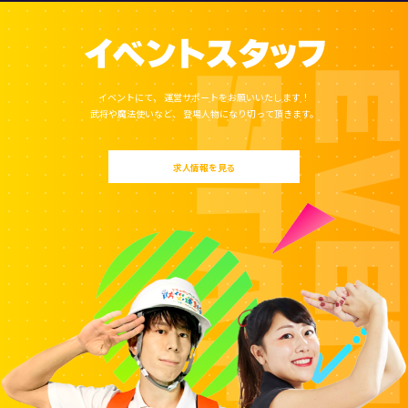
イベントにて、
運営サポートをお願いいたします！
武将や魔法使いなど、
登場人物になり切って頂きます。
求人情報を見る