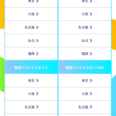
東京
東京
大阪
大阪
名古屋
名古屋
仙台
仙台
福岡
福岡
英語イベントスタッフ
英語イベントスタッフMC
東京
東京
大阪
大阪
名古屋
名古屋