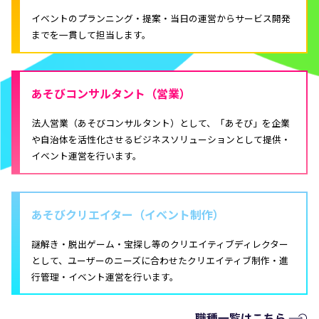
イベントのプランニング・提案・当日の運営からサービス開発
までを一貫して担当します。
あそびコンサルタント（営業）
法人営業（あそびコンサルタント）として、「あそび」を企業
や自治体を活性化させるビジネスソリューションとして提供・
イベント運営を行います。
あそびクリエイター（イベント制作）
謎解き・脱出ゲーム・宝探し等のクリエイティブディレクター
として、ユーザーのニーズに合わせたクリエイティブ制作・進
行管理・イベント運営を行います。