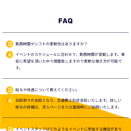
FAQ
勤務時間やシフトの柔軟性はありますか？
イベントのスケジュールに合わせて、勤務時間が変動します。事
前に希望を頂いた中で調整致しますので柔軟な働き方が可能で
す。
給与や待遇について教えてください。
日給制での支給となり、交通費は別途支給いたします。詳しい
給与の詳細は、求人ページまたは面接時にご説明いたします。
イベントスタッフはどのようなイベントに参加する機会があり