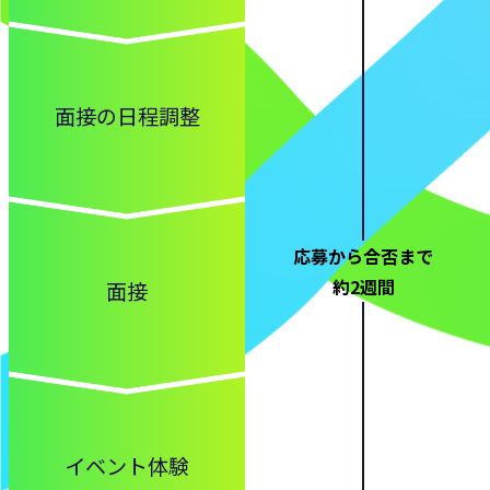
面接の日程調整
応募から合否まで
約2週間
面接
イベント体験