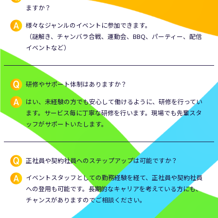
ますか？
様々なジャンルのイベントに参加できます。
（謎解き、チャンバラ合戦、運動会、BBQ、パーティー、配信
イベントなど）
研修やサポート体制はありますか？
はい、未経験の方でも安心して働けるように、研修を行ってい
ます。サービス毎に丁寧な研修を行います。現場でも先輩スタ
ッフがサポートいたします。
正社員や契約社員へのステップアップは可能ですか？
イベントスタッフとしての勤務経験を経て、正社員や契約社員
への登用も可能です。長期的なキャリアを考えている方にも、
チャンスがありますのでご相談ください。