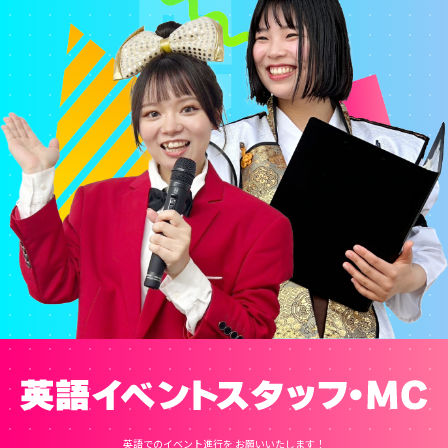
英語でのイベント進行を
お願いいたします！