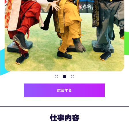
応募する
仕事内容