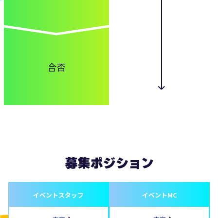
合否
募集ポジション
イベントスタッフ
イベントMC