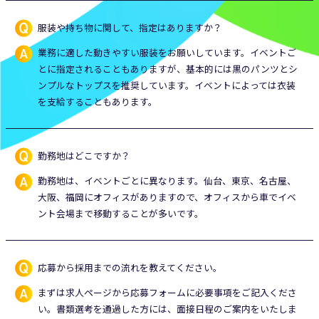
服装や持ち物に関して、指定はありますか？
業務に適した動きやすい服装をお願いしています。イベントご
とに指定されることもありますが、基本的には黒のパンツとシ
ンプルなトップスを推奨しています。イベントによっては衣装
を支給することもあります。
勤務地はどこですか？
勤務地は、イベントごとに異なります。仙台、東京、名古屋、
大阪、福岡にオフィスがありますので、オフィスから車でイベ
ント会場まで移動することが多いです。
応募から採用までの流れを教えてください。
まずは求人ページから応募フォームに必要事項をご記入くださ
い。書類選考を通過した方には、面接日程のご案内をいたしま