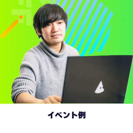
イベント例