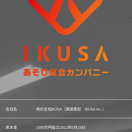
会社名
株式会社IKUSA（英語表記 IKUSA Inc.）
資本金
1000万円設立2012年5月29日