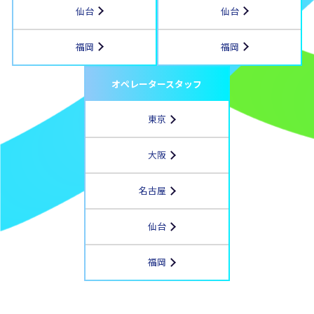
仙台
仙台
福岡
福岡
オペレータースタッフ
東京
大阪
名古屋
仙台
福岡