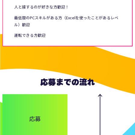
人と接するのが好きな方歓迎！
最低限のPCスキルがある方（Excelを使ったことがあるレベ
ル）歓迎
運転できる方歓迎
応募までの流れ
応募