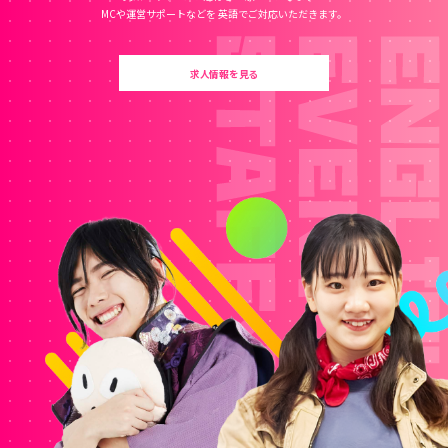
MCや運営サポートなどを
英語でご対応いただきます。
求人情報を見る