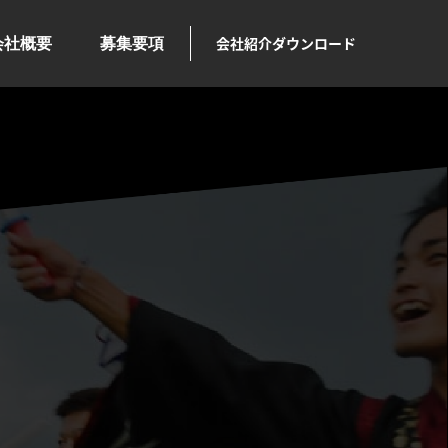
会社紹介ダウンロード
会社概要
募集要項