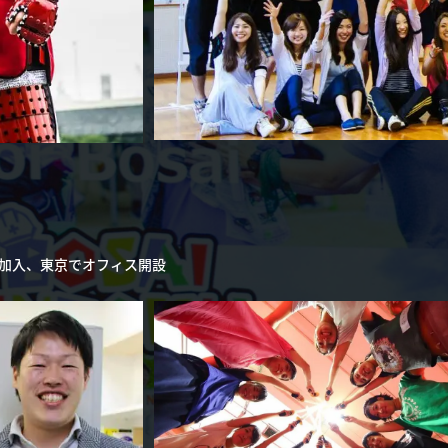
加入、東京でオフィス開設