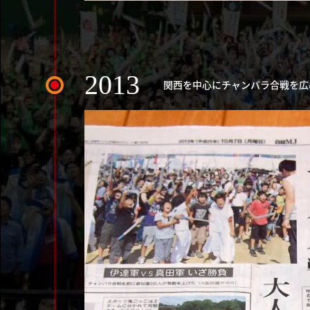
2013
関西を中心にチャンバラ合戦を広