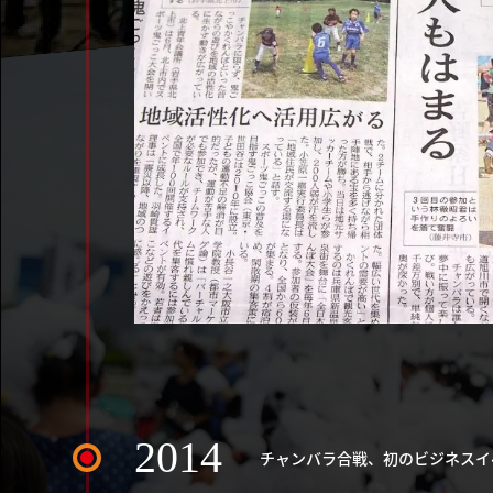
2014
チャンバラ合戦、初のビジネスイ