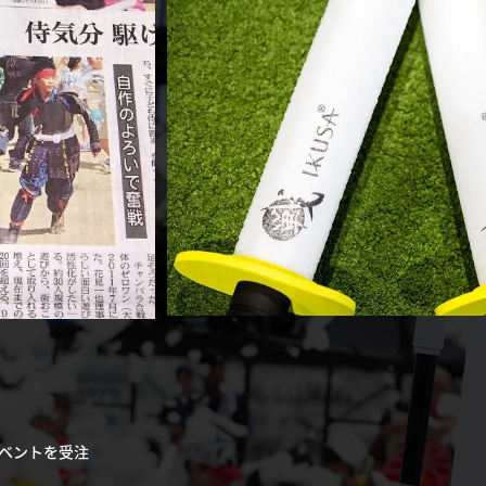
ベントを受注