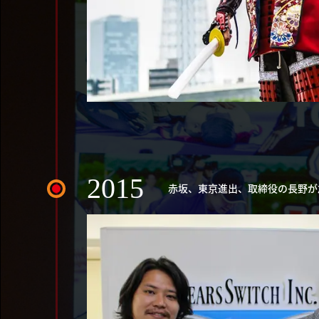
2015
赤坂、東京進出、取締役の長野が