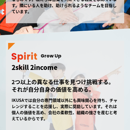
す。隣にいる人を助け、助けられるようなチームを目指し
ています。
Grow Up
2skill 2income
2つ以上の異なる仕事を見つけ挑戦する。
それが自分自身の価値を高める。
IKUSAでは自分の専門領域以外にも興味関心を持ち、チャ
レンジすることを応援し、実際に奨励しています。それは
個人の価値を高め、会社の柔軟性、組織の強さを産むと考
えているからです。