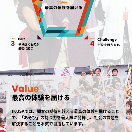
最高の体験を届ける
IKUSAでは、顧客の期待を超える最高の体験を届けること
で、「あそび」の持つ力を最大限に発揮し、社会の課題を
解決することを本気で目指しています。