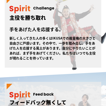
Challenge
主役を勝ち取れ
手をあげた人を応援する。
新しく入ってきた人の多くはIKUSAでの裁量権の大きさと
自由さに戸惑います。その中で、一歩を踏み出し、手をあ
げた人を応援する風土があります。自分にやりたいことが
あれば、まず手をあげてください。私たちはいつでも主役
が現れることを待っています。
Feed back
フィードバック無くして