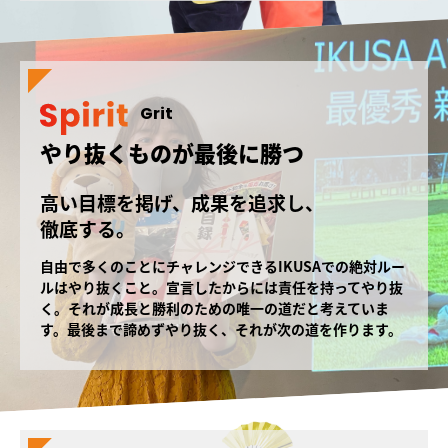
Grit
やり抜くものが最後に勝つ
高い目標を掲げ、成果を追求し、
徹底する。
自由で多くのことにチャレンジできるIKUSAでの絶対ルー
ルはやり抜くこと。宣言したからには責任を持ってやり抜
く。それが成長と勝利のための唯一の道だと考えていま
す。最後まで諦めずやり抜く、それが次の道を作ります。