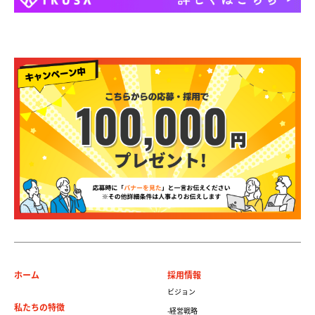
ホーム
採用情報
ビジョン
私たちの特徴
-経営戦略