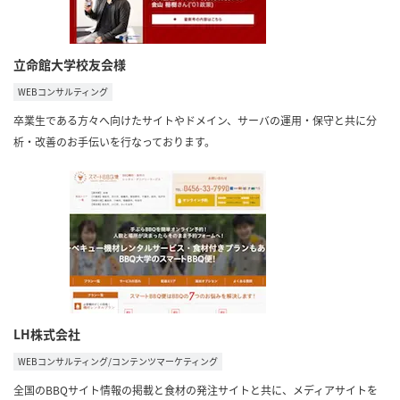
立命館大学校友会様
WEBコンサルティング
卒業生である方々へ向けたサイトやドメイン、サーバの運用・保守と共に分
析・改善のお手伝いを行なっております。
LH株式会社
WEBコンサルティング/コンテンツマーケティング
全国のBBQサイト情報の掲載と食材の発注サイトと共に、メディアサイトを