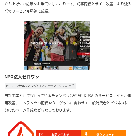
立ち上げSEO施策をお手伝いしております。記事配信とサイト改善により流入
増でサービスも堅調に成長。
NPO法人ゼロワン
WEBコンサルティング/コンテンツマーケティング
自社事業としても行っているチャンバラ合戦-戦 IKUSA-のサービスサイト。運
用改善、コンテンツの配信やターゲットに合わせて一般消費者とビジネスに
分けたページ作成など行なっております。
お問い合わせ
ダウンロード