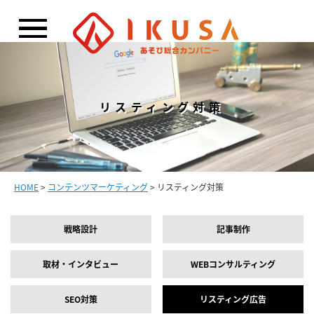
閉じる
リスティング対策
HOME
>
コンテンツマーケティング
> リスティング対策
戦略設計
記事制作
取材・インタビュー
WEBコンサルティング
SEO対策
リスティング広告