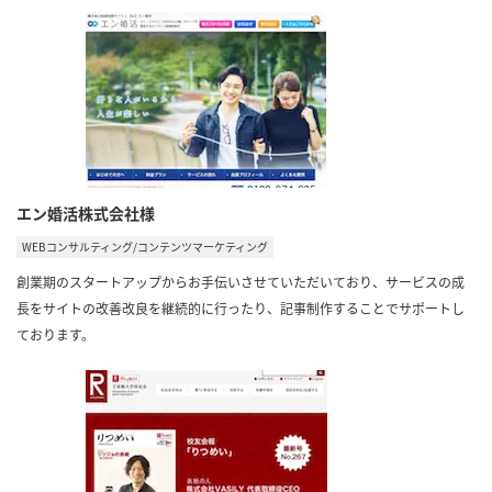
エン婚活株式会社様
WEBコンサルティング/コンテンツマーケティング
創業期のスタートアップからお手伝いさせていただいており、サービスの成
長をサイトの改善改良を継続的に行ったり、記事制作することでサポートし
ております。