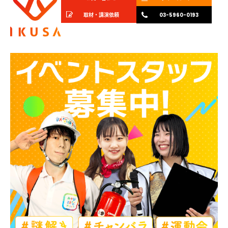
取材・講演依頼
03-5960-0193