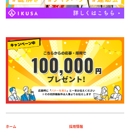
ホーム
採用情報