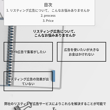
目次
リスティング広告について、 こんなお悩みありませんか
process
Price
リスティング広告について、
こんなお悩みありませんか
広告を使いたいが大きな
Web広告で集客がしたい
お金はかけれない
リスティング広告の効果が出
ていない
弊社のリスティング広告サービスによりこれらを解決することが可能で
す。