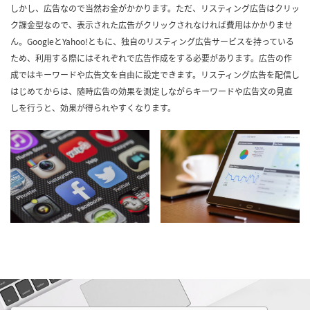
しかし、広告なので当然お金がかかります。ただ、リスティング広告はクリッ
ク課金型なので、表示された広告がクリックされなければ費用はかかりませ
ん。GoogleとYahoo!ともに、独自のリスティング広告サービスを持っている
ため、利用する際にはそれぞれで広告作成をする必要があります。広告の作
成ではキーワードや広告文を自由に設定できます。リスティング広告を配信し
はじめてからは、随時広告の効果を測定しながらキーワードや広告文の見直
しを行うと、効果が得られやすくなります。