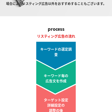
場合によりリスティング広告以外をおすすめすることもございます。
process
リスティング広告の流れ
キーワードの選定調
査
キーワード毎の
広告文を作成
ターゲット設定
詳細設定の
調整の後