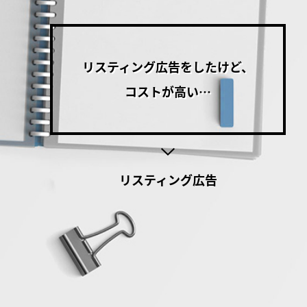
リスティング広告をしたけど、
コストが高い…
リスティング広告