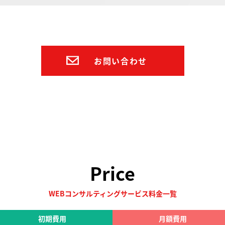
お問い合わせ
Price
WEBコンサルティングサービス料金一覧
初期費用
月額費用