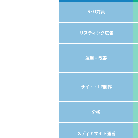
SEO対策
リスティング広告
運用・改善
サイト・LP制作
分析
メディアサイト運営