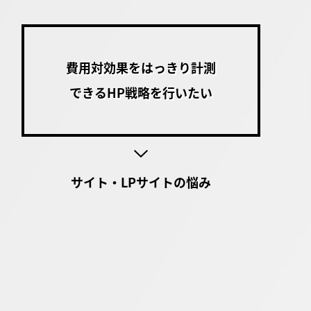
費用対効果をはっきり計測
できるHP戦略を行いたい
サイト・LPサイトの悩み