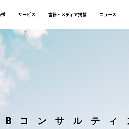
特徴
サービス
書籍・メディア掲載
ニュース
EBコンサルティ