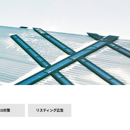
EO対策
リスティング広告