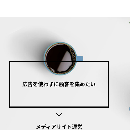
広告を使わずに顧客を集めたい
メディアサイト運営