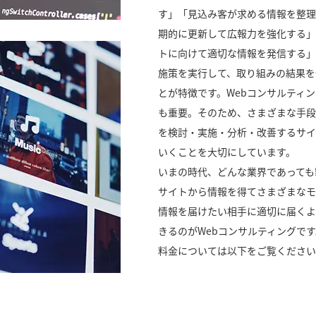
す」「見込み客が求める情報を整理
期的に更新して広報力を強化する」
トに向けて適切な情報を発信する」
施策を実行して、取り組みの結果を
とが特徴です。Webコンサルティ
も重要。そのため、さまざまな手段
を検討・実施・分析・改善するサイ
いくことを大切にしています。
いまの時代、どんな業界であっても
サイトから情報を得てさまざまなモ
情報を届けたい相手に適切に届くよ
きるのがWebコンサルティングで
料金については以下をご覧ください