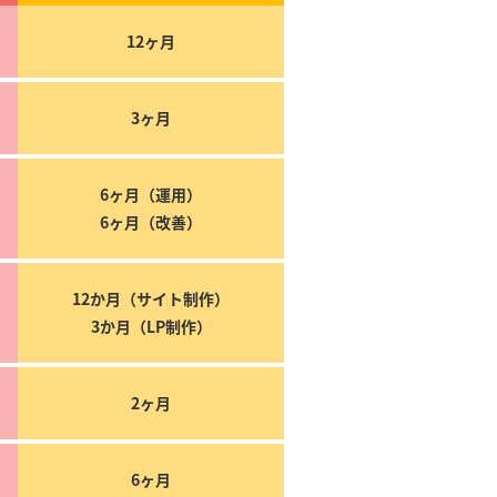
12ヶ月
3ヶ月
6ヶ月（運用）
6ヶ月（改善）
12か月（サイト制作）
3か月（LP制作）
2ヶ月
6ヶ月