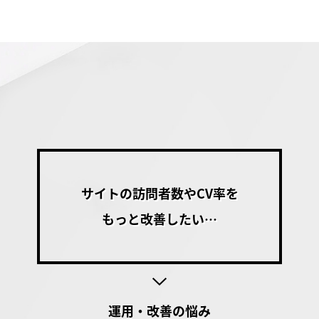
サイトの訪問者数やCV率を
もっと改善したい…
運用・改善の悩み