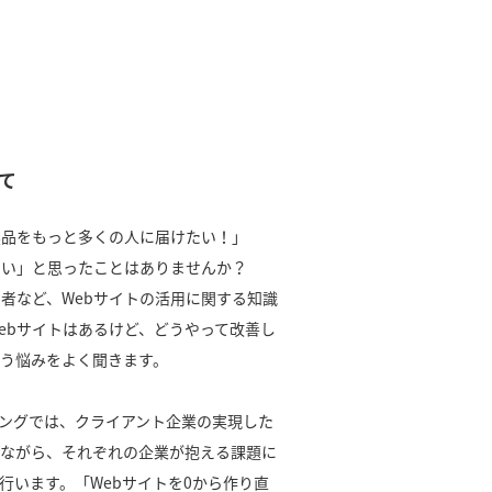
て
製品をもっと多くの人に届けたい！」
たい」と思ったことはありませんか？
当者など、Webサイトの活用に関する知識
ebサイトはあるけど、どうやって改善し
う悩みをよく聞きます。
ティングでは、クライアント企業の実現した
ながら、それぞれの企業が抱える課題に
行います。「Webサイトを0から作り直