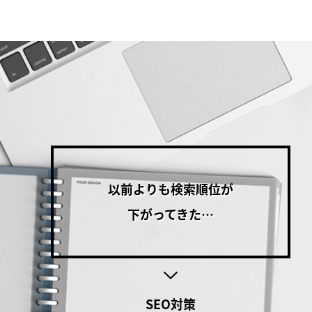
以前よりも検索順位が
下がってきた…
SEO対策