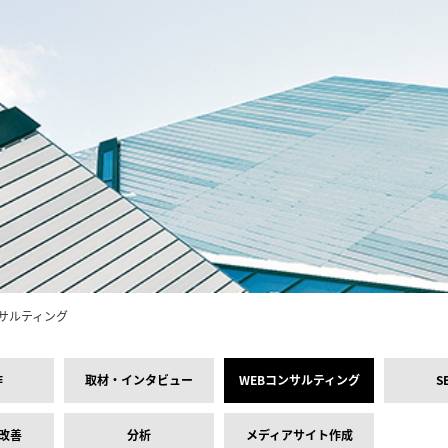
ンサルティング
作
取材・インタビュー
WEBコンサルティング
S
・改善
分析
メディアサイト作成