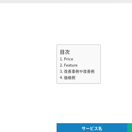
目次
Price
Feature
改善事例や改善例
価格例
サービス名