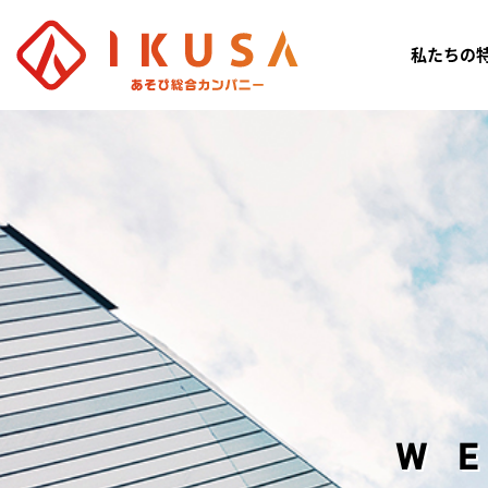
私たちの
W