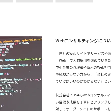
Webコンサルティングについ
「自社のWebサイトでサービスや
「Web上で人材採用を進めていき
中小企業の管理職や新米のWeb担
や経験が少ない方から、「会社のW
ていけばいいのかわからない」とい
株式会社IKUSAのWebコンサル
い目標や成果を丁寧にヒアリングし
対してオーダーメイドのサポートを