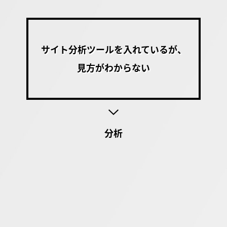
サイト分析ツールを入れているが、
見方がわからない
分析