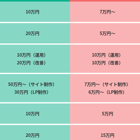
10万円
7万円～
20万円
5万円～
10万円（運用）
10万円（運用）
20万円（改善）
10万円（改善）
50万円～（サイト制作）
7万円～（サイト制作）
30万円（LP制作）
6万円～（LP制作）
10万円
5万円
20万円
15万円