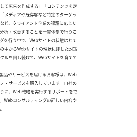
して広告を作成する」「コンテンツを定
「メディアや既存客など特定のターゲッ
など、クライアント企業の課題に応じた
分析・改善することを一貫体制で行うこ
ングを行う中で、Webサイトの状態はとて
の中からWebサイトの現状に即した対策
クルを回し続けて、Webサイトを育てて
製品やサービスを届けるお客様は、Web
ノ・サービスを購入しています。自社の
うに、Web戦略を実行するサポートをで
す。Webコンサルティングの詳しい内容や
。