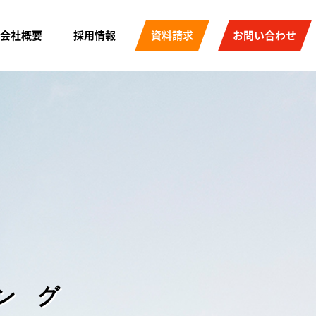
会社概要
採用情報
資料請求
お問い合わせ
ング