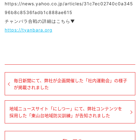
https://news.yahoo.co.jp/articles/31c7ec02740c0a345
96b8c8536fadb1c888ae615
チャンバラ合戦の詳細はこちら▼
https://tyanbara.org
毎日新聞にて、弊社が企画開催した「社内運動会」の様子
が掲載されました
地域ニュースサイト「にしつー」にて、弊社コンテンツを
採用した「東山台地域防災訓練」が告知されました