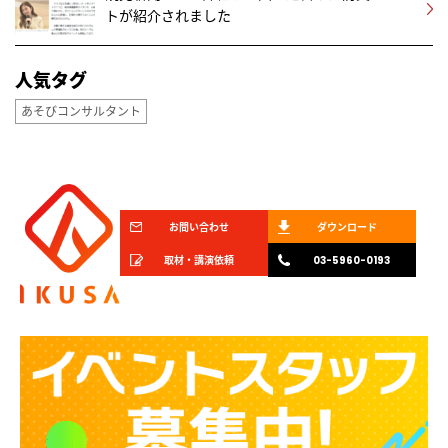
トが紹介されました
人気タグ
あそびコンサルタント
お問い合わせ
ダウンロード
取材・講演依頼
03-5960-0193