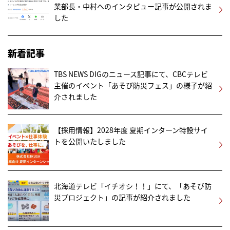
業部長・中村へのインタビュー記事が公開されま
した
新着記事
TBS NEWS DIGのニュース記事にて、CBCテレビ
主催のイベント「あそび防災フェス」の様子が紹
介されました
【採用情報】2028年度 夏期インターン特設サイ
トを公開いたしました
北海道テレビ「イチオシ！！」にて、「あそび防
災プロジェクト」の記事が紹介されました