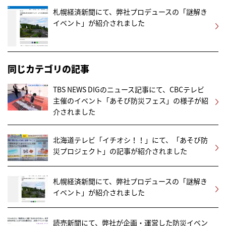
札幌経済新聞にて、弊社プロデュースの「謎解き
イベント」が紹介されました
同じカテゴリの記事
TBS NEWS DIGのニュース記事にて、CBCテレビ
主催のイベント「あそび防災フェス」の様子が紹
介されました
北海道テレビ「イチオシ！！」にて、「あそび防
災プロジェクト」の記事が紹介されました
札幌経済新聞にて、弊社プロデュースの「謎解き
イベント」が紹介されました
読売新聞にて、弊社が企画・運営した防災イベン