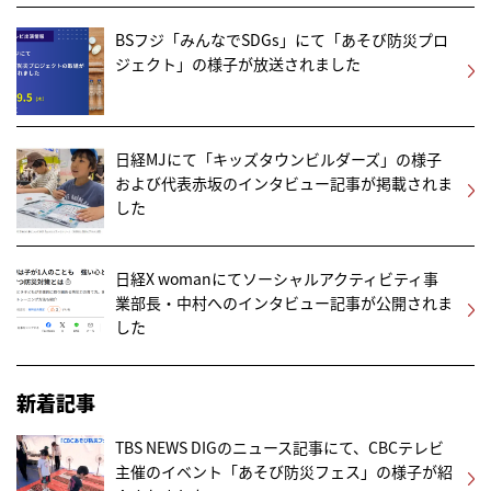
BSフジ「みんなでSDGs」にて「あそび防災プロ
ジェクト」の様子が放送されました
日経MJにて「キッズタウンビルダーズ」の様子
および代表赤坂のインタビュー記事が掲載されま
した
日経X womanにてソーシャルアクティビティ事
業部長・中村へのインタビュー記事が公開されま
した
新着記事
TBS NEWS DIGのニュース記事にて、CBCテレビ
主催のイベント「あそび防災フェス」の様子が紹