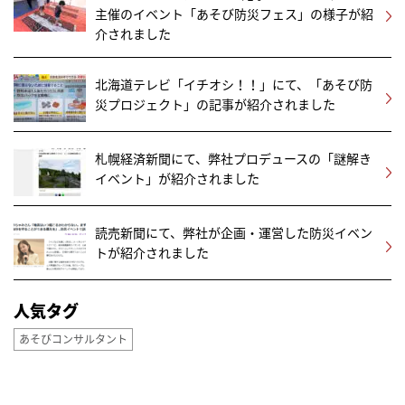
主催のイベント「あそび防災フェス」の様子が紹
介されました
北海道テレビ「イチオシ！！」にて、「あそび防
災プロジェクト」の記事が紹介されました
札幌経済新聞にて、弊社プロデュースの「謎解き
イベント」が紹介されました
読売新聞にて、弊社が企画・運営した防災イベン
トが紹介されました
人気タグ
あそびコンサルタント