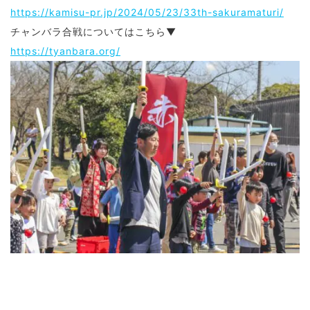
https://kamisu-pr.jp/2024/05/23/33th-sakuramaturi/
チャンバラ合戦についてはこちら▼
https://tyanbara.org/