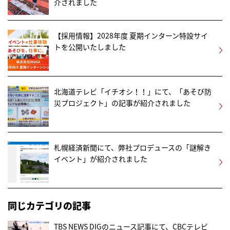
介されました
【採用情報】2028年度 夏期インターン特設サイ
トを公開いたしました
北海道テレビ「イチオシ！！」にて、「あそび防
災プロジェクト」の記事が紹介されました
札幌経済新聞にて、弊社プロデュースの「謎解き
イベント」が紹介されました
同じカテゴリの記事
TBS NEWS DIGのニュース記事にて、CBCテレビ