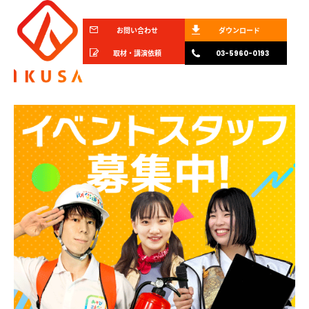
お問い合わせ
ダウンロード
取材・講演依頼
03-5960-0193