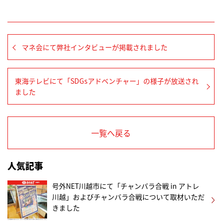
マネ会にて弊社インタビューが掲載されました
東海テレビにて「SDGsアドベンチャー」の様子が放送され
ました
一覧へ戻る
人気記事
号外NET川越市にて「チャンバラ合戦 in アトレ
川越」およびチャンバラ合戦について取材いただ
きました