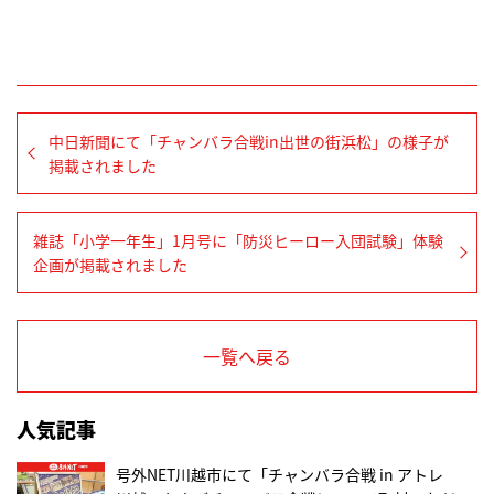
中日新聞にて「チャンバラ合戦in出世の街浜松」の様子が
掲載されました
雑誌「小学一年生」1月号に「防災ヒーロー入団試験」体験
企画が掲載されました
一覧へ戻る
人気記事
号外NET川越市にて「チャンバラ合戦 in アトレ