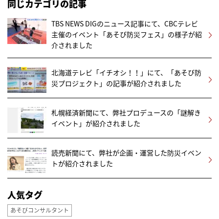
同じカテゴリの記事
TBS NEWS DIGのニュース記事にて、CBCテレビ
主催のイベント「あそび防災フェス」の様子が紹
介されました
北海道テレビ「イチオシ！！」にて、「あそび防
災プロジェクト」の記事が紹介されました
札幌経済新聞にて、弊社プロデュースの「謎解き
イベント」が紹介されました
読売新聞にて、弊社が企画・運営した防災イベン
トが紹介されました
人気タグ
あそびコンサルタント