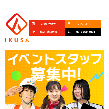
お問い合わせ
ダウンロード
取材・講演依頼
03-5960-0193