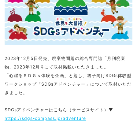
2023年12月5日発売、廃棄物問題の総合専門誌「月刊廃棄
物」2023年12月号にて取材掲載いただきました。
「心躍るＳＤＧｓ体験を企画」と題し、親子向けSDGs体験型
ワークショップ「SDGsアドベンチャー」について取材いただ
きました。
SDGsアドベンチャーはこちら（サービスサイト）▼
https://sdgs-compass.jp/adventure