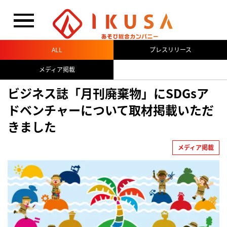
閉じる
ALL
プレスリリース
メディア掲載
ビジネス誌「月刊廃棄物」にSDGsア
ドベンチャーについて取材掲載いただ
きました
メディア掲載