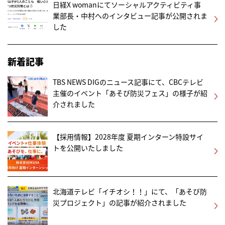
日経X womanにてソーシャルアクティビティ事
業部長・中村へのインタビュー記事が公開されま
した
新着記事
TBS NEWS DIGのニュース記事にて、CBCテレビ
主催のイベント「あそび防災フェス」の様子が紹
介されました
【採用情報】2028年度 夏期インターン特設サイ
トを公開いたしました
北海道テレビ「イチオシ！！」にて、「あそび防
災プロジェクト」の記事が紹介されました