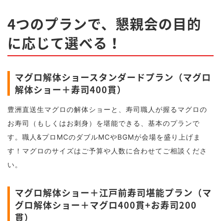
4つのプランで、懇親会の目的
に応じて選べる！
マグロ解体ショースタンダードプラン（マグロ
解体ショー＋寿司400貫）
豊洲直送生マグロの解体ショーと、寿司職人が握るマグロの
お寿司（もしくはお刺身）を堪能できる、基本のプランで
す。職人&プロMCのダブルMCやBGMが会場を盛り上げま
す！マグロのサイズはご予算や人数に合わせてご相談くださ
い。
マグロ解体ショー＋江戸前寿司堪能プラン（マ
グロ解体ショー＋マグロ400貫+お寿司200
貫）