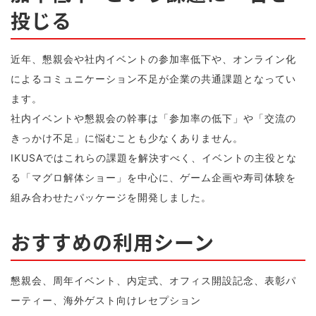
投じる
近年、懇親会や社内イベントの参加率低下や、オンライン化
によるコミュニケーション不足が企業の共通課題となってい
ます。
社内イベントや懇親会の幹事は「参加率の低下」や「交流の
きっかけ不足」に悩むことも少なくありません。
IKUSAではこれらの課題を解決すべく、イベントの主役とな
る「マグロ解体ショー」を中心に、ゲーム企画や寿司体験を
組み合わせたパッケージを開発しました。
おすすめの利用シーン
懇親会、周年イベント、内定式、オフィス開設記念、表彰パ
ーティー、海外ゲスト向けレセプション