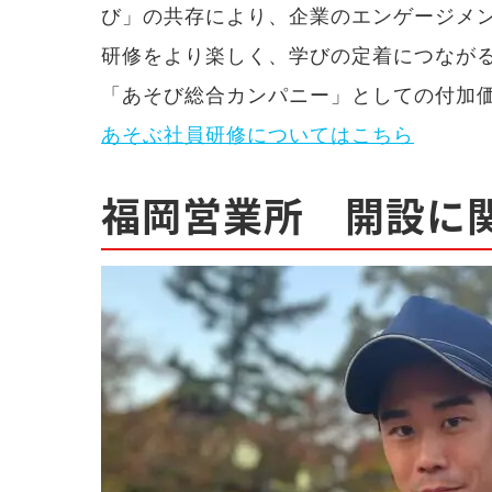
び」の共存により、企業のエンゲージメ
研修をより楽しく、学びの定着につなが
「あそび総合カンパニー」としての付加
あそぶ社員研修についてはこちら
福岡営業所 開設に