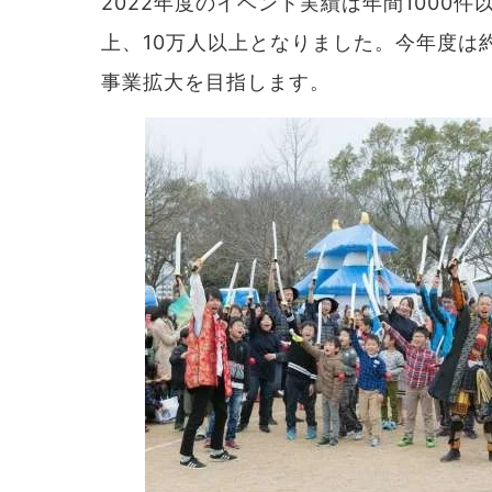
2022年度のイベント実績は年間1000
上、10万人以上となりました。今年度は
事業拡大を目指します。