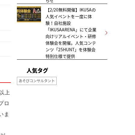
らせ
【2/20無料開催】IKUSAの
人気イベントを一度に体
験！自社施設
「IKUSAARENA」にて企業
向けリアルイベント・研修
体験会を開催。人気コンテ
ンツ「25HUNT」を体験会
特別仕様で提供
人気タグ
あそびコンサルタント
以上
プロ
いま