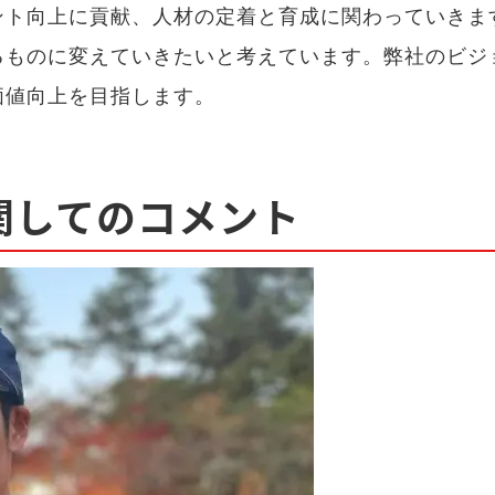
ント向上に貢献、人材の定着と育成に関わっていきま
るものに変えていきたいと考えています。弊社のビジ
価値向上を目指します。
関してのコメント