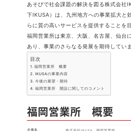
あそびで社会課題の解決を図る株式会社I
下IKUSA）は、九州地方への事業拡大
らに質の高いサービスを提供することを
福岡営業所は東京、大阪、名古屋、仙台に
あり、事業のさらなる発展を期待してい
目次
福岡営業所 概要
IKUSAの事業内容
今後の展望・期待
福岡営業所 開設に関してのコメント
福岡営業所 概要
企業名
株式会社IKUSA 福岡営業所