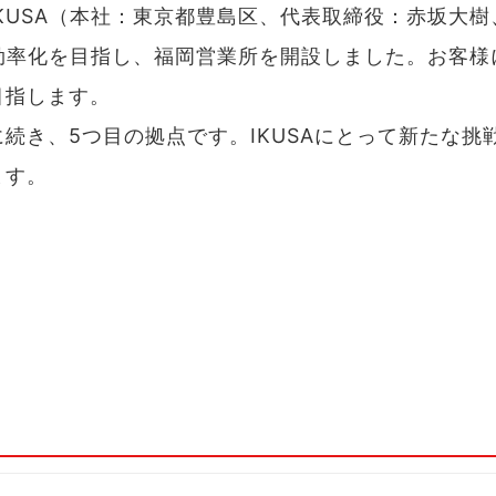
KUSA（本社：東京都豊島区、代表取締役：赤坂大樹
と効率化を目指し、福岡営業所を開設しました。お客様
目指します。
続き、5つ目の拠点です。IKUSAにとって新たな挑
ます。