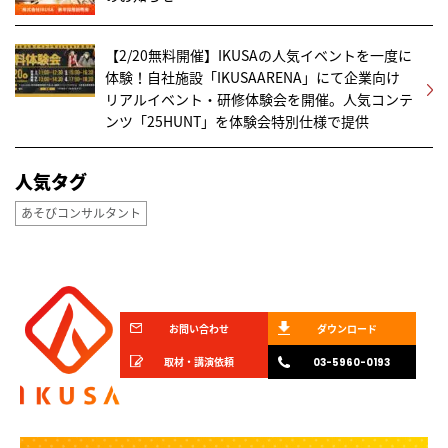
【2/20無料開催】IKUSAの人気イベントを一度に
体験！自社施設「IKUSAARENA」にて企業向け
リアルイベント・研修体験会を開催。人気コンテ
ンツ「25HUNT」を体験会特別仕様で提供
人気タグ
あそびコンサルタント
お問い合わせ
ダウンロード
取材・講演依頼
03-5960-0193