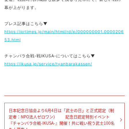
幕が上がります。
プレス記事はこちら▼
https://prtimes.jp/main/html/rd/p/000000001.0000206
53.html
チャンバラ合戦-戦IKUSA-についてはこちら
▼
https://ikusa.jp/service/tyanbarakassen/
日本記念日協会より6月4日は「武士の日」と正式認定（制
定者：NPO法人ゼロワン） 記念日認定特別イベント
『チャンバラ合戦-IKUSA-』開催！共に戦い祝う武士100名