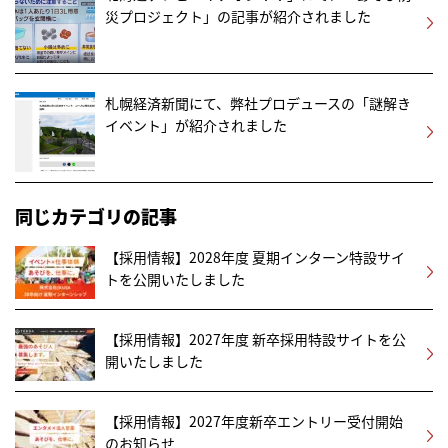
災プロジェクト」の記事が紹介されました
札幌経済新聞にて、弊社プロデュースの「謎解き
イベント」が紹介されました
同じカテゴリの記事
【採用情報】2028年度 夏期インターン特設サイ
トを公開いたしました
【採用情報】2027年度 新卒採用特設サイトを公
開いたしました
【採用情報】2027年度新卒エントリー受付開始
のお知らせ