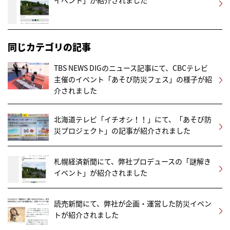
同じカテゴリの記事
TBS NEWS DIGのニュース記事にて、CBCテレビ
主催のイベント「あそび防災フェス」の様子が紹
介されました
北海道テレビ「イチオシ！！」にて、「あそび防
災プロジェクト」の記事が紹介されました
札幌経済新聞にて、弊社プロデュースの「謎解き
イベント」が紹介されました
読売新聞にて、弊社が企画・運営した防災イベン
トが紹介されました