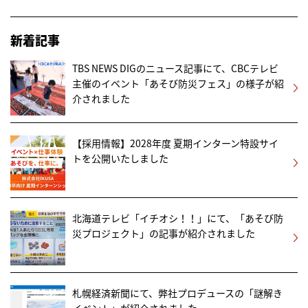
新着記事
TBS NEWS DIGのニュース記事にて、CBCテレビ
主催のイベント「あそび防災フェス」の様子が紹
介されました
【採用情報】2028年度 夏期インターン特設サイ
トを公開いたしました
北海道テレビ「イチオシ！！」にて、「あそび防
災プロジェクト」の記事が紹介されました
札幌経済新聞にて、弊社プロデュースの「謎解き
イベント」が紹介されました