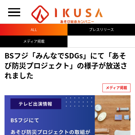
閉じる
ALL
プレスリリース
メディア掲載
BSフジ「みんなでSDGs」にて「あそ
び防災プロジェクト」の様子が放送さ
れました
メディア掲載