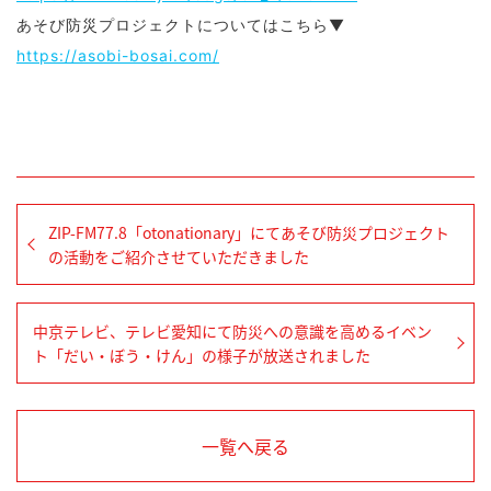
あそび防災プロジェクトについてはこちら▼
https://asobi-bosai.com/
ZIP-FM77.8「otonationary」にてあそび防災プロジェクト
の活動をご紹介させていただきました
中京テレビ、テレビ愛知にて防災への意識を高めるイベン
ト「だい・ぼう・けん」の様子が放送されました
一覧へ戻る