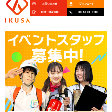
お問い合わせ
ダウンロード
取材・講演依頼
03-5960-0193