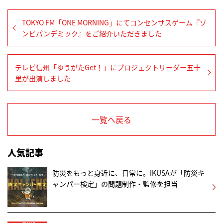
TOKYO FM「ONE MORNING」にてコンセンサスゲーム『ゾ
ンビパンデミック』をご紹介いただきました
テレビ信州「ゆうがたGet！」にプロジェクトリーダー五十
里が出演しました
一覧へ戻る
人気記事
防災をもっと身近に、日常に。IKUSAが「防災キ
ャンパー検定」の問題制作・監修を担当