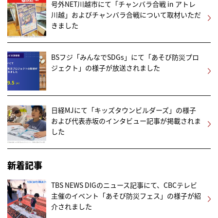
号外NET川越市にて「チャンバラ合戦 in アトレ
川越」およびチャンバラ合戦について取材いただ
きました
BSフジ「みんなでSDGs」にて「あそび防災プロ
ジェクト」の様子が放送されました
日経MJにて「キッズタウンビルダーズ」の様子
および代表赤坂のインタビュー記事が掲載されま
した
新着記事
TBS NEWS DIGのニュース記事にて、CBCテレビ
主催のイベント「あそび防災フェス」の様子が紹
介されました