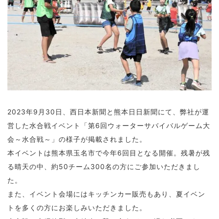
2023年9月30日、西日本新聞と熊本日日新聞にて、弊社が運
営した水合戦イベント「第6回ウォーターサバイバルゲーム大
会～水合戦～」の様子が掲載されました。
本イベントは熊本県玉名市で今年6回目となる開催。残暑が残
る晴天の中、約50チーム300名の方にご参加いただきまし
た。
また、イベント会場にはキッチンカー販売もあり、夏イベン
トを多くの方にお楽しみいただきました。