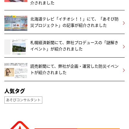
介されました
北海道テレビ「イチオシ！！」にて、「あそび防
災プロジェクト」の記事が紹介されました
札幌経済新聞にて、弊社プロデュースの「謎解き
イベント」が紹介されました
読売新聞にて、弊社が企画・運営した防災イベン
トが紹介されました
人気タグ
あそびコンサルタント