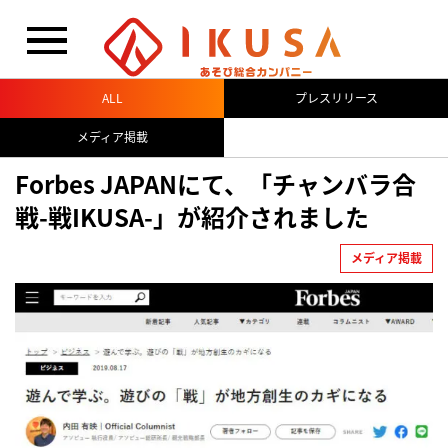
閉じる
ALL
プレスリリース
メディア掲載
Forbes JAPANにて、「チャンバラ合
戦-戦IKUSA-」が紹介されました
メディア掲載