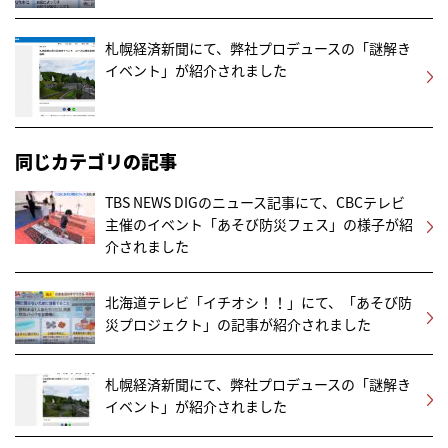
札幌経済新聞にて、弊社プロデュースの「謎解き
イベント」が紹介されました
同じカテゴリの記事
TBS NEWS DIGのニュース記事にて、CBCテレビ
主催のイベント「あそび防災フェス」の様子が紹
介されました
北海道テレビ「イチオシ！！」にて、「あそび防
災プロジェクト」の記事が紹介されました
札幌経済新聞にて、弊社プロデュースの「謎解き
イベント」が紹介されました