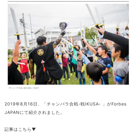
2019年8月16日、「チャンバラ合戦-戦IKUSA-
」がForbes
JAPANにて紹介されました。
記事はこちら▼