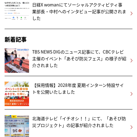
日経X womanにてソーシャルアクティビティ事
業部長・中村へのインタビュー記事が公開されま
した
新着記事
TBS NEWS DIGのニュース記事にて、CBCテレビ
主催のイベント「あそび防災フェス」の様子が紹
介されました
【採用情報】2028年度 夏期インターン特設サイ
トを公開いたしました
北海道テレビ「イチオシ！！」にて、「あそび防
災プロジェクト」の記事が紹介されました