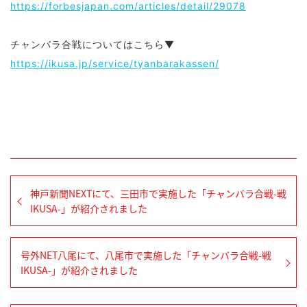
https://forbesjapan.com/articles/detail/29078
チャンバラ合戦についてはこちら
▼
https://ikusa.jp/service/tyanbarakassen/
神戸新聞NEXTにて、三田市で実施した「チャンバラ合戦-戦
IKUSA-」が紹介されました
号外NET八尾にて、八尾市で実施した「チャンバラ合戦-戦
IKUSA-」が紹介されました