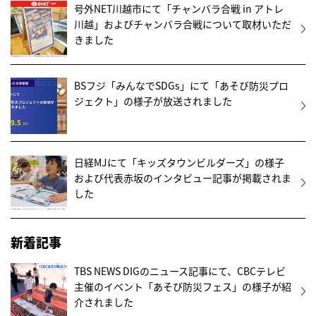
号外NET川越市にて「チャンバラ合戦 in アトレ
川越」およびチャンバラ合戦について取材いただ
きました
BSフジ「みんなでSDGs」にて「あそび防災プロ
ジェクト」の様子が放送されました
日経MJにて「キッズタウンビルダーズ」の様子
および代表赤坂のインタビュー記事が掲載されま
した
新着記事
TBS NEWS DIGのニュース記事にて、CBCテレビ
主催のイベント「あそび防災フェス」の様子が紹
介されました