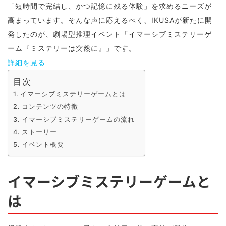
「短時間で完結し、かつ記憶に残る体験」を求めるニーズが
高まっています。そんな声に応えるべく、IKUSAが新たに開
発したのが、劇場型推理イベント「イマーシブミステリーゲ
ーム『ミステリーは突然に』」です。
詳細を見る
目次
イマーシブミステリーゲームとは
コンテンツの特徴
イマーシブミステリーゲームの流れ
ストーリー
イベント概要
イマーシブミステリーゲームと
は