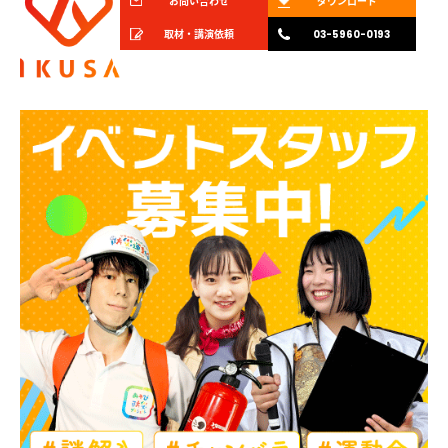
お問い合わせ
ダウンロード
取材・講演依頼
03-5960-0193