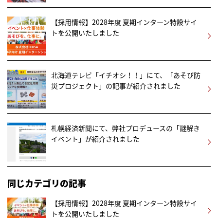
【採用情報】2028年度 夏期インターン特設サイ
トを公開いたしました
北海道テレビ「イチオシ！！」にて、「あそび防
災プロジェクト」の記事が紹介されました
札幌経済新聞にて、弊社プロデュースの「謎解き
イベント」が紹介されました
同じカテゴリの記事
【採用情報】2028年度 夏期インターン特設サイ
トを公開いたしました