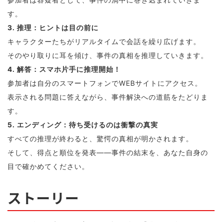
す。
3. 推理：ヒントは目の前に
キャラクターたちがリアルタイムで会話を繰り広げます。
そのやり取りに耳を傾け、事件の真相を推理していきます。
4. 解答：スマホ片手に推理開始！
参加者は自分のスマートフォンでWEBサイトにアクセス。
表示される問題に答えながら、事件解決への道筋をたどりま
す。
5. エンディング：待ち受けるのは衝撃の真実
すべての推理が終わると、驚愕の真相が明かされます。
そして、得点と順位を発表――事件の結末を、あなた自身の
目で確かめてください。
ストーリー