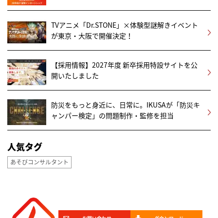
TVアニメ「Dr.STONE」×体験型謎解きイベント
が東京・大阪で開催決定！
【採用情報】2027年度 新卒採用特設サイトを公
開いたしました
防災をもっと身近に、日常に。IKUSAが「防災キ
ャンパー検定」の問題制作・監修を担当
人気タグ
あそびコンサルタント