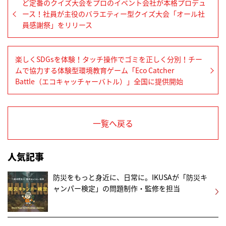
ど定番のクイズ大会をプロのイベント会社が本格プロデュ
ース！社員が主役のバラエティー型クイズ大会「オール社
員感謝祭」をリリース
楽しくSDGsを体験！タッチ操作でゴミを正しく分別！チー
ムで協力する体験型環境教育ゲーム「Eco Catcher
Battle（エコキャッチャーバトル）」全国に提供開始
一覧へ戻る
人気記事
防災をもっと身近に、日常に。IKUSAが「防災キ
ャンパー検定」の問題制作・監修を担当