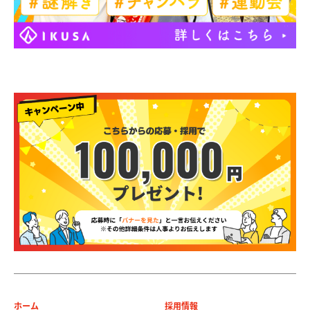
ホーム
採用情報