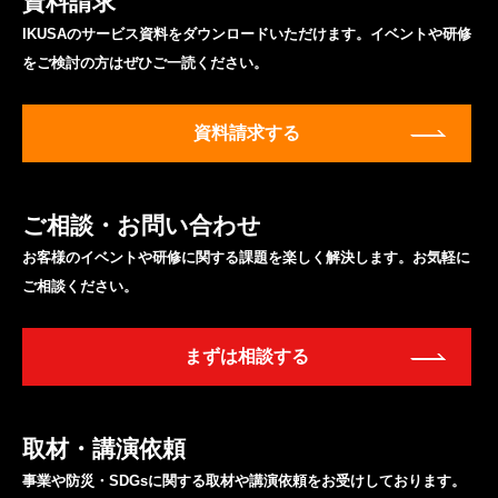
資料請求
IKUSAのサービス資料をダウンロードいただけます。イベントや研修
をご検討の方はぜひご一読ください。
資料請求する
ご相談・お問い合わせ
お客様のイベントや研修に関する課題を楽しく解決します。お気軽に
ご相談ください。
まずは相談する
取材・講演依頼
事業や防災・SDGsに関する取材や講演依頼をお受けしております。