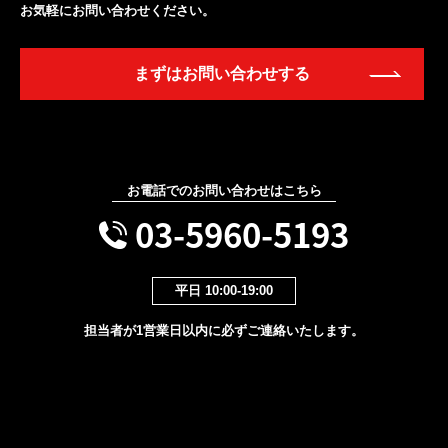
お気軽にお問い合わせください。
まずはお問い合わせする
お電話でのお問い合わせはこちら
03-5960-5193
平日 10:00-19:00
担当者が1営業日以内に必ずご連絡いたします。