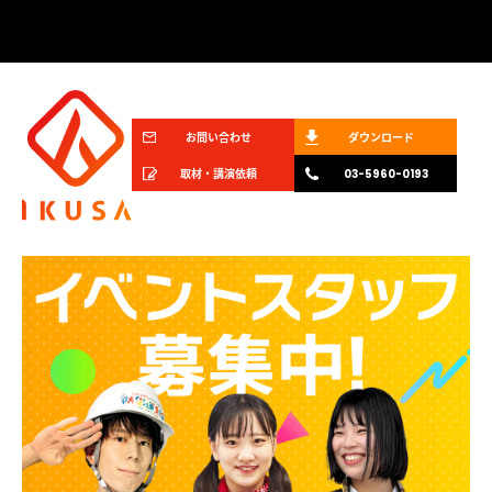
お問い合わせ
ダウンロード
取材・講演依頼
03-5960-0193