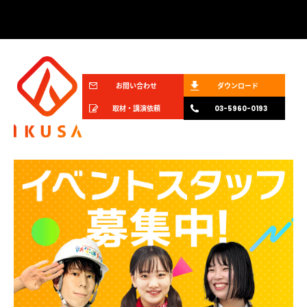
お問い合わせ
ダウンロード
取材・講演依頼
03-5960-0193