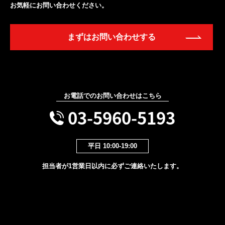
お気軽にお問い合わせください。
まずはお問い合わせする
お電話でのお問い合わせはこちら
03-5960-5193
平日 10:00-19:00
担当者が1営業日以内に必ずご連絡いたします。