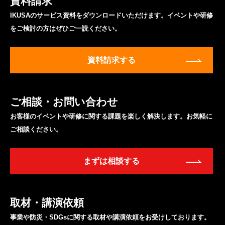
資料請求
IKUSAのサービス資料をダウンロードいただけます。イベントや研修
をご検討の方はぜひご一読ください。
資料請求する
ご相談・お問い合わせ
お客様のイベントや研修に関する課題を楽しく解決します。お気軽に
ご相談ください。
まずは相談する
取材・講演依頼
事業や防災・SDGsに関する取材や講演依頼をお受けしております。