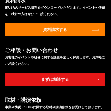
資料請求
IKUSAのサービス資料をダウンロードいただけます。イベントや研修
をご検討の方はぜひご一読ください。
資料請求する
ご相談・お問い合わせ
お客様のイベントや研修に関する課題を楽しく解決します。お気軽に
ご相談ください。
まずは相談する
取材・講演依頼
事業や防災・SDGsに関する取材や講演依頼をお受けしております。