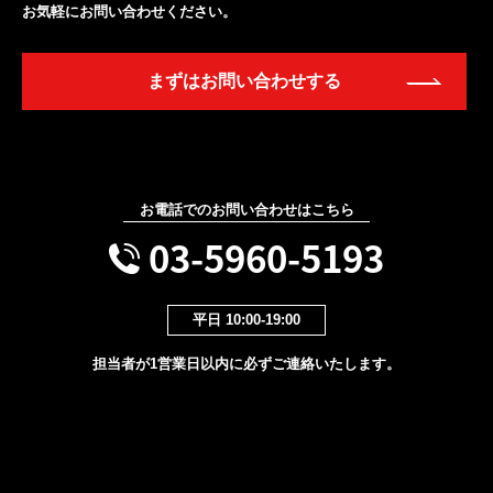
お気軽にお問い合わせください。
まずはお問い合わせする
お電話でのお問い合わせはこちら
03-5960-5193
平日 10:00-19:00
担当者が1営業日以内に必ずご連絡いたします。