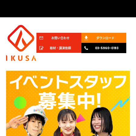
お問い合わせ
ダウンロード
取材・講演依頼
03-5960-0193